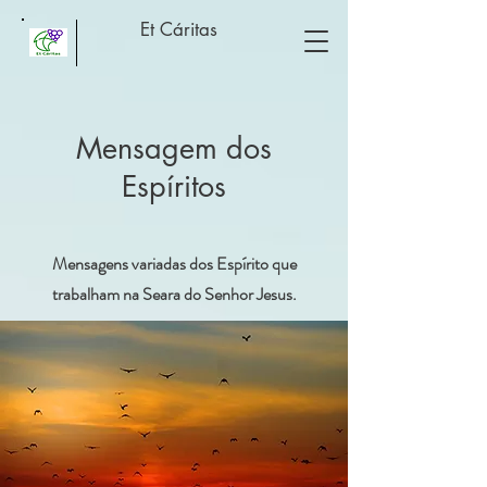
Et Cáritas
Mensagem dos
Espíritos
Mensagens variadas dos Espírito que
trabalham na Seara do Senhor Jesus.