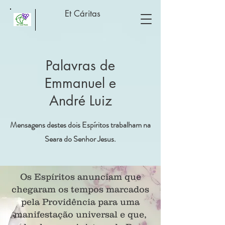
Et Cáritas
Palavras de
Emmanuel e
André Luiz
Mensagens destes dois Espíritos trabalham na
Seara do Senhor Jesus.
Os Espíritos anunciam que
chegaram os tempos marcados
pela Providência para uma
manifestação universal e que,